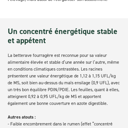
Un concentré énergétique stable
et appétent
La betterave fourragère est reconnue pour sa valeur
alimentaire élevée et stable d’une année sur l’autre, même
en conditions climatiques contrastées. Les racines
présentent une valeur énergétique de 1,12 à 1,15 UFL/kg
de MS, soit bien au-dessus du maïs ensilage (0,9 UFL), avec
un très bon équilibre PDIN/PDIE. Les feuilles, quant à elles,
atteignent 0,92 à 0,95 UFL/kg de MS et apportent
également une bonne couverture en azote digestible.
Autres atouts :
- Faible encombrement dans le rumen (effet “concentré