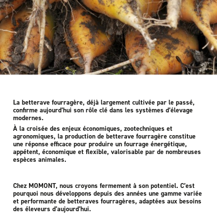
La betterave fourragère, déjà largement cultivée par le passé,
confirme aujourd’hui son rôle clé dans les systèmes d’élevage
modernes.
À la croisée des enjeux économiques, zootechniques et
agronomiques, la production de betterave fourragère constitue
une réponse efficace pour produire un fourrage énergétique,
appétent, économique et flexible, valorisable par de nombreuses
espèces animales.
Chez MOMONT, nous croyons fermement à son potentiel. C’est
pourquoi nous développons depuis des années une gamme variée
et performante de betteraves fourragères, adaptées aux besoins
des éleveurs d’aujourd’hui.