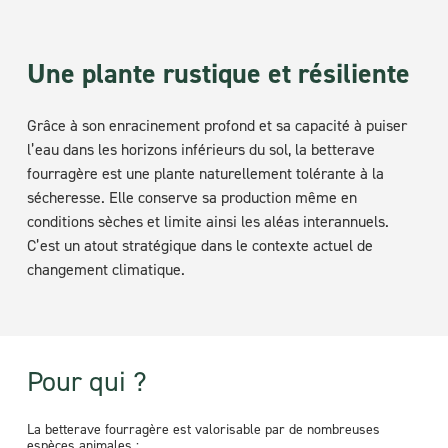
Une plante rustique et résiliente
Grâce à son enracinement profond et sa capacité à puiser
l’eau dans les horizons inférieurs du sol, la betterave
fourragère est une plante naturellement tolérante à la
sécheresse. Elle conserve sa production même en
conditions sèches et limite ainsi les aléas interannuels.
C’est un atout stratégique dans le contexte actuel de
changement climatique.
Pour qui ?
La betterave fourragère est valorisable par de nombreuses
espèces animales :