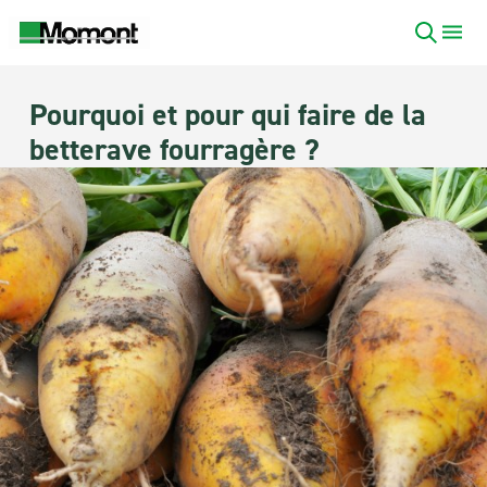
Pourquoi et pour qui faire de la
betterave fourragère ?