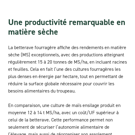
Une productivité remarquable en
matière sèche
La betterave fourragère affiche des rendements en matière
sèche (MS) exceptionnels, avec des productions atteignant
régulièrement 15 à 20 tonnes de MS/ha, en incluant racines
et feuilles. Cela en fait l’une des cultures fourragères les
plus denses en énergie par hectare, tout en permettant de
réduire la surface globale nécessaire pour couvrir les
besoins alimentaires du troupeau.
En comparaison, une culture de maïs ensilage produit en
moyenne 12 à 14 t MS/ha, avec un coût/UF supérieur à
celui de la betterave. Cette performance permet non
seulement de sécuriser l’autonomie alimentaire de
l’élevage, mais aussi de réorganiser son assolement.