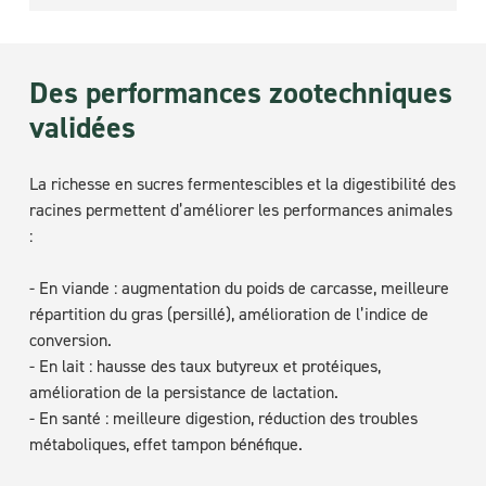
Des performances zootechniques
validées
La richesse en sucres fermentescibles et la digestibilité des
racines permettent d’améliorer les performances animales
:
- En viande : augmentation du poids de carcasse, meilleure
répartition du gras (persillé), amélioration de l’indice de
conversion.
- En lait : hausse des taux butyreux et protéiques,
amélioration de la persistance de lactation.
- En santé : meilleure digestion, réduction des troubles
métaboliques, effet tampon bénéfique.