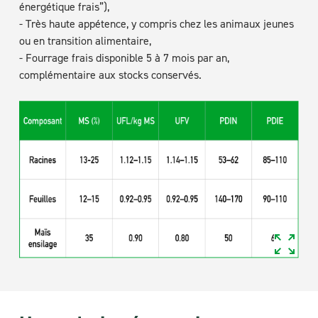
énergétique frais”),
- Très haute appétence, y compris chez les animaux jeunes
ou en transition alimentaire,
- Fourrage frais disponible 5 à 7 mois par an,
complémentaire aux stocks conservés.