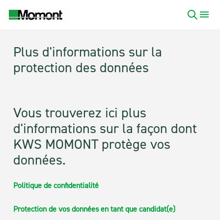
Plus d'informations sur la
protection des données
Vous trouverez ici plus
d'informations sur la façon dont
KWS MOMONT protège vos
données.
Politique de confidentialité
Protection de vos données en tant que candidat(e)