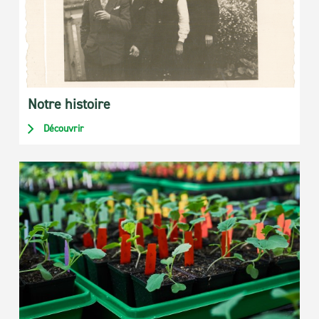
Notre histoire
Découvrir