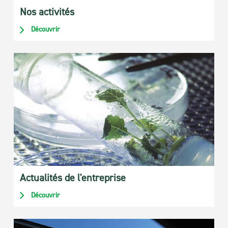
Nos activités
Découvrir
Actualités de l'entreprise
Découvrir