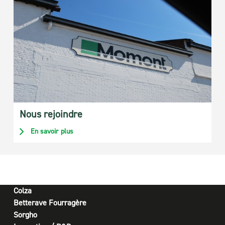
Nous rejoindre
En savoir plus
Colza
Betterave Fourragère
Sorgho