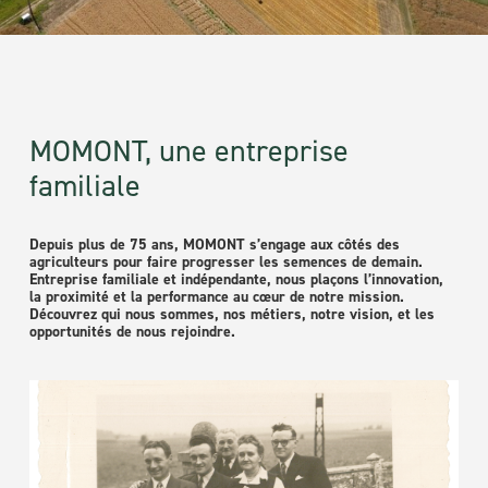
MOMONT, une entreprise
familiale
Depuis plus de 75 ans, MOMONT s’engage aux côtés des
agriculteurs pour faire progresser les semences de demain.
Entreprise familiale et indépendante, nous plaçons l’innovation,
la proximité et la performance au cœur de notre mission.
Découvrez qui nous sommes, nos métiers, notre vision, et les
opportunités de nous rejoindre.