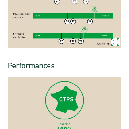
Performances