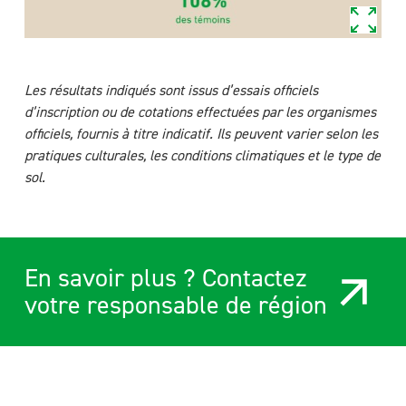
Les résultats indiqués sont issus d’essais officiels
d’inscription ou de cotations effectuées par les organismes
officiels, fournis à titre indicatif. Ils peuvent varier selon les
pratiques culturales, les conditions climatiques et le type de
sol.
En savoir plus ? Contactez
votre responsable de région