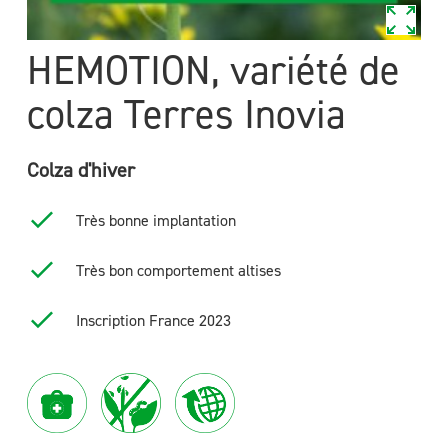
HEMOTION, variété de
colza Terres Inovia
Colza d'hiver
Très bonne implantation
Très bon comportement altises
Inscription France 2023