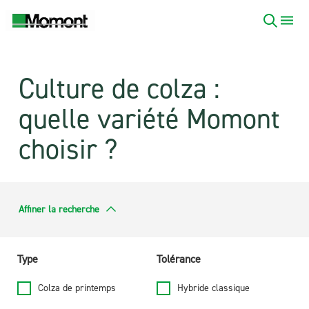
Culture de colza :
quelle variété Momont
choisir ?
Affiner la recherche
Type
Tolérance
Colza de printemps
Hybride classique