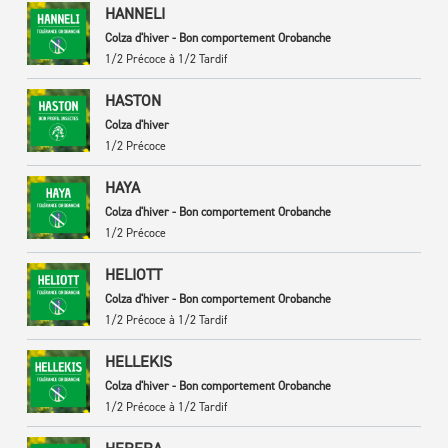
HANNELI
Colza d'hiver - Bon comportement Orobanche
1/2 Précoce à 1/2 Tardif
HASTON
Colza d'hiver
1/2 Précoce
HAYA
Colza d'hiver - Bon comportement Orobanche
1/2 Précoce
HELIOTT
Colza d'hiver - Bon comportement Orobanche
1/2 Précoce à 1/2 Tardif
HELLEKIS
Colza d'hiver - Bon comportement Orobanche
1/2 Précoce à 1/2 Tardif