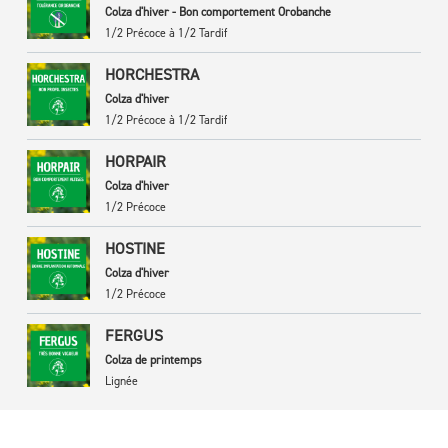
Colza d'hiver - Bon comportement Orobanche
1/2 Précoce à 1/2 Tardif
HORCHESTRA
Colza d'hiver
1/2 Précoce à 1/2 Tardif
HORPAIR
Colza d'hiver
1/2 Précoce
HOSTINE
Colza d'hiver
1/2 Précoce
FERGUS
Colza de printemps
Lignée