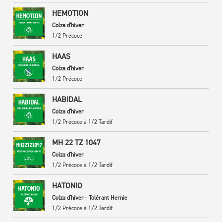
HEMOTION
Colza d'hiver
1/2 Précoce
HAAS
Colza d'hiver
1/2 Précoce
HABIDAL
Colza d'hiver
1/2 Précoce à 1/2 Tardif
MH 22 TZ 1047
Colza d'hiver
1/2 Précoce à 1/2 Tardif
HATONIO
Colza d'hiver - Tolérant Hernie
1/2 Précoce à 1/2 Tardif