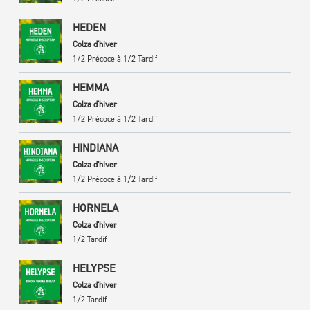
HEDEN
Colza d'hiver
1/2 Précoce à 1/2 Tardif
HEMMA
Colza d'hiver
1/2 Précoce à 1/2 Tardif
HINDIANA
Colza d'hiver
1/2 Précoce à 1/2 Tardif
HORNELA
Colza d'hiver
1/2 Tardif
HELYPSE
Colza d'hiver
1/2 Tardif