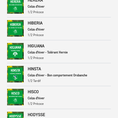
HERERA
Colza d'hiver
1/2 Précoce
HIBERIA
Colza d'hiver
1/2 Précoce
HIGUANA
Colza d'hiver - Tolérant Hernie
1/2 Précoce
HINSTA
Colza d'hiver - Bon comportement Orobanche
1/2 Tardif
HISCO
Colza d'hiver
1/2 Précoce
HODYSSE